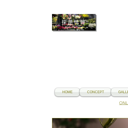
採用情報
HOME
CONCEPT
GALL
​O