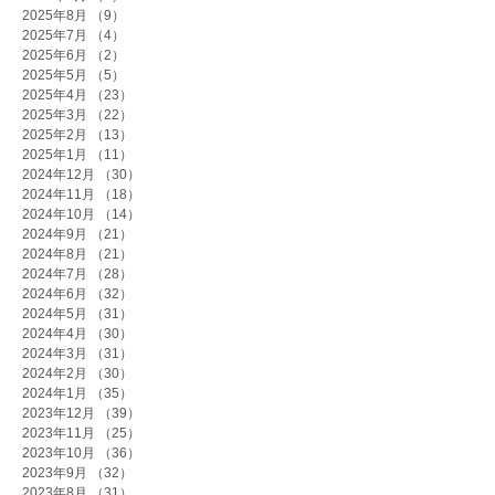
2025年8月
（9）
9件の記事
2025年7月
（4）
4件の記事
2025年6月
（2）
2件の記事
2025年5月
（5）
5件の記事
2025年4月
（23）
23件の記事
2025年3月
（22）
22件の記事
2025年2月
（13）
13件の記事
2025年1月
（11）
11件の記事
2024年12月
（30）
30件の記事
2024年11月
（18）
18件の記事
2024年10月
（14）
14件の記事
2024年9月
（21）
21件の記事
2024年8月
（21）
21件の記事
2024年7月
（28）
28件の記事
2024年6月
（32）
32件の記事
2024年5月
（31）
31件の記事
2024年4月
（30）
30件の記事
2024年3月
（31）
31件の記事
2024年2月
（30）
30件の記事
2024年1月
（35）
35件の記事
2023年12月
（39）
39件の記事
2023年11月
（25）
25件の記事
2023年10月
（36）
36件の記事
2023年9月
（32）
32件の記事
2023年8月
（31）
31件の記事