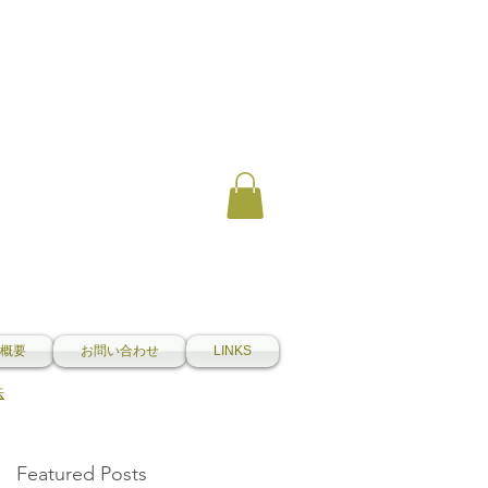
概要
お問い合わせ
LINKS
法
Featured Posts