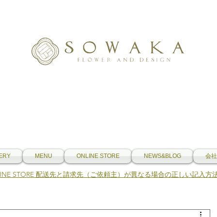
ERY
MENU
ONLINE STORE
NEWS&BLOG
会社
NLINE STORE 配送先と請求先（ご依頼主）が異なる場合の正しい記入方