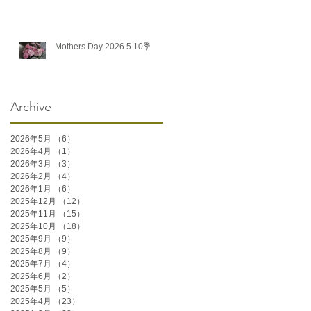
Mothers Day 2026.5.10💐
Archive
2026年5月
（6）
6件の記事
2026年4月
（1）
1件の記事
2026年3月
（3）
3件の記事
2026年2月
（4）
4件の記事
2026年1月
（6）
6件の記事
2025年12月
（12）
12件の記事
2025年11月
（15）
15件の記事
2025年10月
（18）
18件の記事
2025年9月
（9）
9件の記事
2025年8月
（9）
9件の記事
2025年7月
（4）
4件の記事
2025年6月
（2）
2件の記事
2025年5月
（5）
5件の記事
2025年4月
（23）
23件の記事