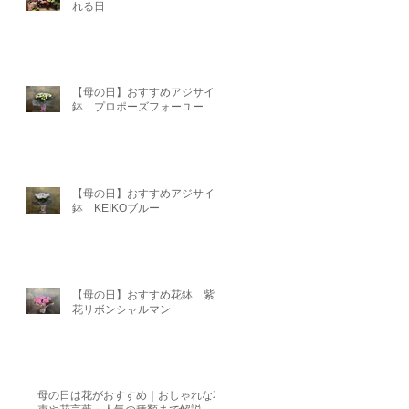
れる日
【母の日】おすすめアジサイ
鉢 プロポーズフォーユー
【母の日】おすすめアジサイ
鉢 KEIKOブルー
【母の日】おすすめ花鉢 紫陽
花リボンシャルマン
母の日は花がおすすめ｜おしゃれな花