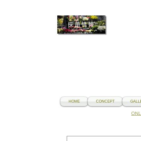
採用情報
HOME
CONCEPT
GALL
​O