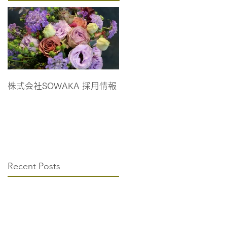
株式会社SOWAKA 採用情報
Recent Posts