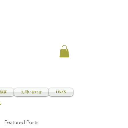
概要
お問い合わせ
LINKS
法
Featured Posts